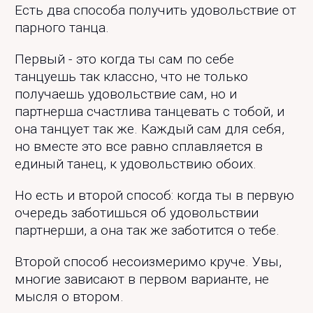
Есть два способа получить удовольствие от
парного танца.
Первый - это когда ты сам по себе
танцуешь так классно, что не только
получаешь удовольствие сам, но и
партнерша счастлива танцевать с тобой, и
она танцует так же. Каждый сам для себя,
но вместе это все равно сплавляется в
единый танец, к удовольствию обоих.
Но есть и второй способ: когда ты в первую
очередь заботишься об удовольствии
партнерши, а она так же заботится о тебе.
Второй способ несоизмеримо круче. Увы,
многие зависают в первом варианте, не
мысля о втором.