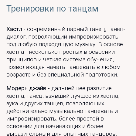
Тренировки по танцам
Хастл
- современный парный танец, танец-
диалог, позволяющий импровизировать
под любую подходящую музыку. В основе
хастла - несколько простых в освоении
принципов и четкая система обучения,
позволяющая начать танцевать в любом
возрасте и без специальной подготовки.
Модерн джайв
- дальнейшее развитие
хастла, танец, взявший лучшее из хастла,
зука и других танцев, позволяющих
действительно музыкально танцевать и
импровизировать, более простой в
освоении для начинающих и более
выразительный для опытных танцоров.