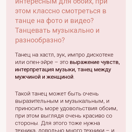
интересным для обоих, при
этом классно смотреться в
танце на фото и видео?
Танцевать музыкально и
разнообразно?
Танец на хастл, зук, импро дискотеке
или опен-эйре – это
выражение чувств,
интерпретация музыки, танец между
мужчиной и женщиной
.
Такой танец может быть очень
выразительным и музыкальным, и
приносить море удовольствия обоим,
при этом выглядя очень красиво со
стороны. Для этого тоже нужна
техника, довольно много техники – и