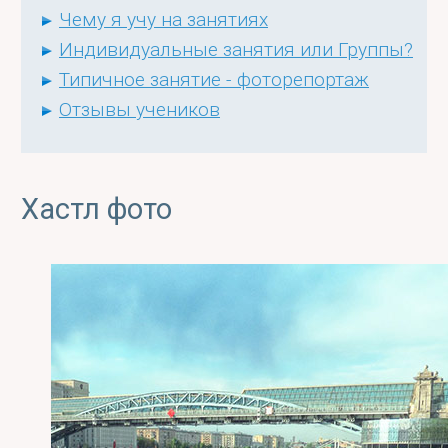
Чему я учу на занятиях
Индивидуальные занятия или Группы?
Типичное занятие - фоторепортаж
Отзывы учеников
Хастл фото