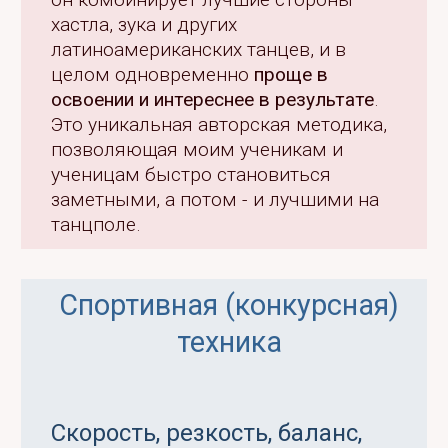
хастла, зука и других
латиноамериканских танцев, и в
целом одновременно
проще в
освоении и интереснее в результате
.
Это уникальная авторская методика,
позволяющая моим ученикам и
ученицам быстро становиться
заметными, а потом - и лучшими на
танцполе.
Спортивная (конкурсная)
техника
Скорость, резкость, баланс,