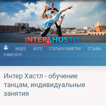
ВИДЕО
ФОТО
СТАТЬИ И ЗАМЕТКИ
ОТЗЫВЫ
9 МАЯ 2019
Интер Хастл - обучение
танцам, индивидуальные
занятия