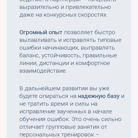
выразительно и привлекательно
даже на конкурсных скоростях.
Огромный опыт
позволяет быстро
вылавливать и исправлять типовые
ошибки начинающих, выправлять
баланс, устойчивость, правильные
линии, дистанции и комфортное
взаимодействие.
В дальнейшем развитии вы уже
будете опираться на
надежную базу
и
не тратить время и силы на
исправление заученных в начале
обучения ошибок. Это очень сильно
отличает групповые занятия от
персональных тренировок –