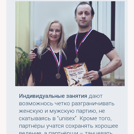
Индивидуальные занятия
дают
возможнось четко разграничивать
женскую и мужскую партию, не
скатываясь в “unisex”. Кроме того,
партнёры учатся сохранять хорошее
ведение, а партнёрши – танцевать