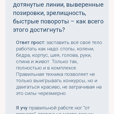
дотянутые линии, выверенные
позировки, зрелищность,
быстрые повороты – как всего
этого достигнуть?
Ответ прост:
заставить всё своё тело
работать как надо: стопы, колени,
бёдра, корпус, шея, голова, руки,
спина и живот. Только так,
полностью и в комплексе.
Правильная техника позволяет не
только выигрывать конкурсы, но и
двигаться красиво, не затрачивая на
это силы черезмерно.
Я учу
правильной работе ног “от