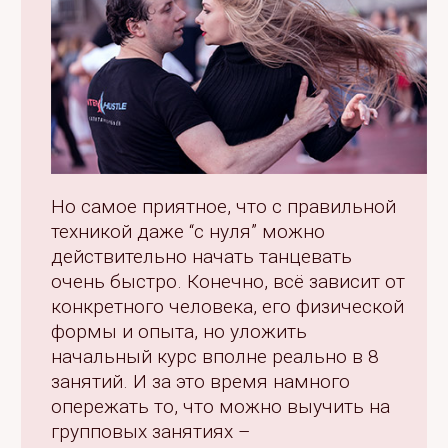
Но самое приятное, что с правильной
техникой даже “с нуля” можно
действительно начать танцевать
очень быстро. Конечно, всё зависит от
конкретного человека, его физической
формы и опыта, но уложить
начальный курс вполне реально в 8
занятий. И за это время намного
опережать то, что можно выучить на
групповых занятиях –