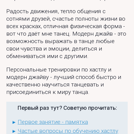
Радость движения, тепло общения с
сотнями друзей, счастье полноты жизни во
всех красках, отличная физическая форма -
вот что даёт мне танец. Модерн джайв - это
возможность выражать в танце любые
свои чувства и эмоции, делиться и
обмениваться ими с другими.
Персональные тренировки по хастлу и
модерн джайву - лучший способ быстро и
качественно научиться танцевать и
присоединиться к миру танца.
Первый раз тут? Советую прочитать:
Первое занятие - памятка
Частые вопросы по обучению хастлу