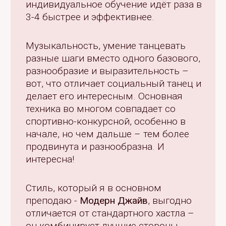
индивидуальное обучение идёт раза в
3-4 быстрее и эффективнее.
Музыкальность, умение танцевать
разные шаги вместо одного базового,
разнообразие и выразительность –
вот, что отличает социальный танец и
делает его интересным. Основная
техника во многом совпадает со
спортивно-конкурсной, особенно в
начале, но чем дальше – тем более
продвинута и разнообразна. И
интересна!
Стиль, который я в основном
преподаю -
Модерн Джайв
, выгодно
отличается от стандартного хастла –
он комбинирует лучшие стороны