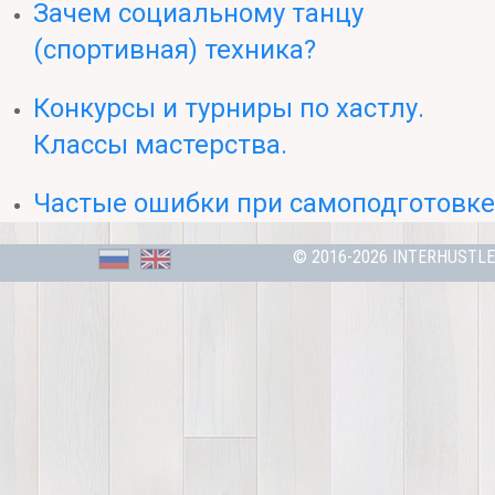
Зачем социальному танцу
(спортивная) техника?
Конкурсы и турниры по хастлу.
Классы мастерства.
Частые ошибки при самоподготовке
© 2016-2026 INTERHUSTLE