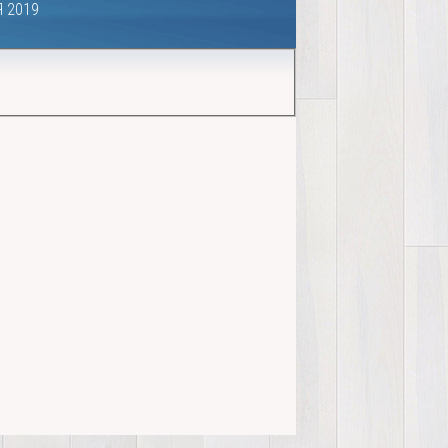
Я 2019