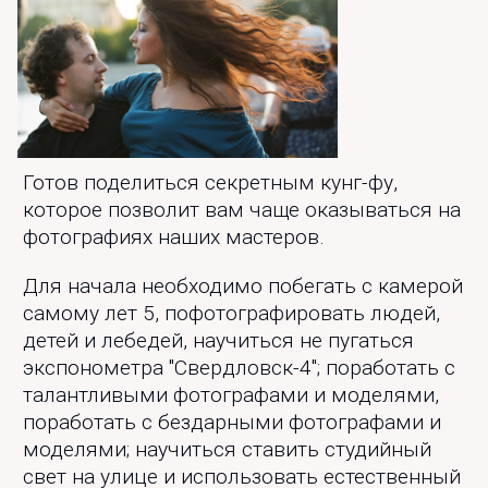
Готов поделиться секретным кунг-фу,
которое позволит вам чаще оказываться на
фотографиях наших мастеров.
Для начала необходимо побегать с камерой
самому лет 5, пофотографировать людей,
детей и лебедей, научиться не пугаться
экспонометра "Свердловск-4"; поработать с
талантливыми фотографами и моделями,
поработать с бездарными фотографами и
моделями; научиться ставить студийный
свет на улице и использовать естественный