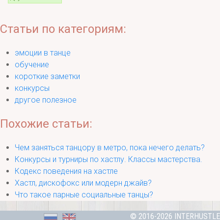
Статьи по категориям:
эмоции в танце
обучение
короткие заметки
конкурсы
другое полезное
Похожие статьи:
Чем заняться танцору в метро, пока нечего делать?
Конкурсы и турниры по хастлу. Классы мастерства.
Кодекс поведения на хастле
Хастл, дискофокс или модерн джайв?
Что такое парные социальные танцы?
© 2016-2026 INTERHUSTLE