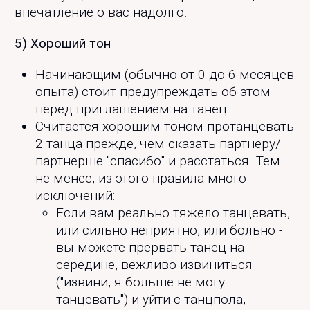
впечатление о вас надолго.
5) Хороший тон
Начинающим (обычно от 0 до 6 месяцев
опыта) стоит предупреждать об этом
перед приглашением на танец.
Считается хорошим тоном протанцевать
2 танца прежде, чем сказать партнеру/
партнерше "спасибо" и расстаться. Тем
не менее, из этого правила много
исключений:
Если вам реально тяжело танцевать,
или сильно неприятно, или больно -
вы можете прервать танец на
середине, вежливо извиниться
("извини, я больше не могу
танцевать") и уйти с танцпола,