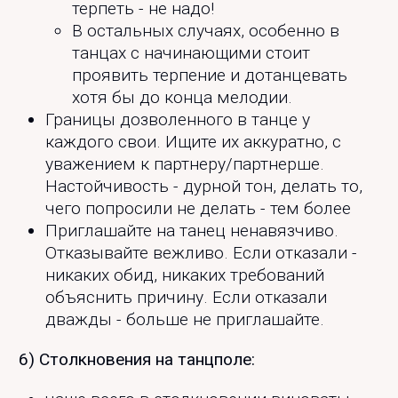
терпеть - не надо!
В остальных случаях, особенно в
танцах с начинающими стоит
проявить терпение и дотанцевать
хотя бы до конца мелодии.
Границы дозволенного в танце у
каждого свои. Ищите их аккуратно, с
уважением к партнеру/партнерше.
Настойчивость - дурной тон, делать то,
чего попросили не делать - тем более
Приглашайте на танец ненавязчиво.
Отказывайте вежливо. Если отказали -
никаких обид, никаких требований
объяснить причину. Если отказали
дважды - больше не приглашайте.
6) Столкновения на танцполе: