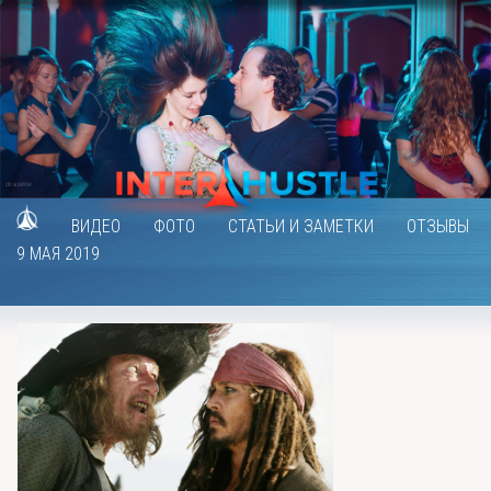
ВИДЕО
ФОТО
СТАТЬИ И ЗАМЕТКИ
ОТЗЫВЫ
9 МАЯ 2019