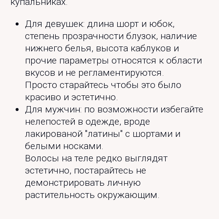
купальниках.
Для девушек: длина шорт и юбок,
степень прозрачности блузок, наличие
нижнего белья, высота каблуков и
прочие параметры относятся к области
вкусов и не регламентируются.
Просто старайтесь чтобы это было
красиво и эстетично.
Для мужчин: по возможности избегайте
нелепостей в одежде, вроде
лакированой "латины" с шортами и
белыми носками.
Волосы на теле редко выглядят
эстетично, постарайтесь не
демонстрировать личную
растительность окружающим.