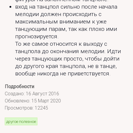
вход на танцпол сильно после начала
мелодии должен происходить с
максимальным вниманием к уже
танцующим парам, так как плохо ими
прогнозируется.
То же самое относится к выходу с
танцпола до окончания мелодии. Идти
через танцующих просто, чтобы дойти
до другого края танцпола, не в танце,
вообще никогда не приветствуется.
Подробности
Создано: 16 Август 2016
Обновлено: 15 Март 2020
Просмотров: 12245
другое полезное