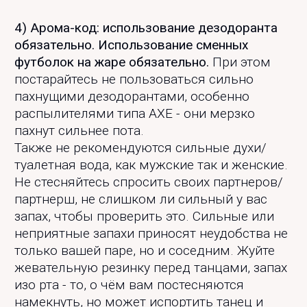
4) Арома-код: использование дезодоранта
обязательно. Использование сменных
футболок на жаре обязательно.
При этом
постарайтесь не пользоваться сильно
пахнущими дезодорантами, особенно
распылителями типа AXE - они мерзко
пахнут сильнее пота.
Также не рекомендуются сильные духи/
туалетная вода, как мужские так и женские.
Не стесняйтесь спросить своих партнеров/
партнерш, не слишком ли сильный у вас
запах, чтобы проверить это. Сильные или
неприятные запахи приносят неудобства не
только вашей паре, но и соседним. Жуйте
жевательную резинку перед танцами, запах
изо рта - то, о чём вам постесняются
намекнуть, но может испортить танец и