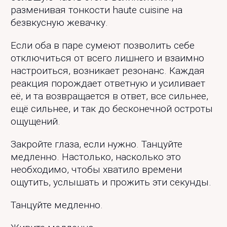
разменивая тонкости haute cuisine на
безвкусную жевачку.
Если оба в паре сумеют позволить себе
отключиться от всего лишнего и взаимно
настроиться, возникает резонанс. Каждая
реакция порождает ответную и усиливает
её, и та возвращается в ответ, все сильнее,
ещё сильнее, и так до бесконечной остроты
ощущений.
Закройте глаза, если нужно. Танцуйте
медленно. Настолько, насколько это
необходимо, чтобы хватило времени
ощутить, услышать и прожить эти секунды.
Танцуйте медленно.