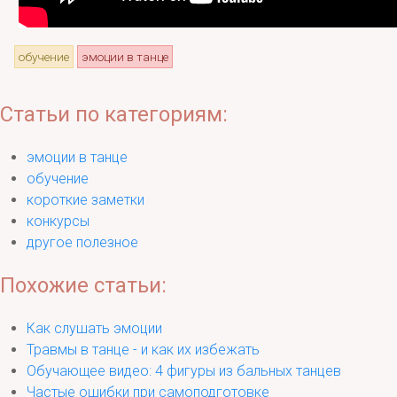
обучение
эмоции в танце
Статьи по категориям:
эмоции в танце
обучение
короткие заметки
конкурсы
другое полезное
Похожие статьи:
Как слушать эмоции
Травмы в танце - и как их избежать
Обучающее видео: 4 фигуры из бальных танцев
Частые ошибки при самоподготовке